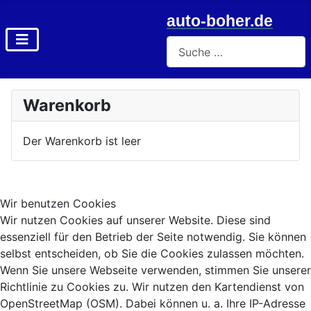
auto-boher.de
Suchen
Type 2 or more characters f
Warenkorb
Der Warenkorb ist leer
Wir benutzen Cookies
Wir nutzen Cookies auf unserer Website. Diese sind
essenziell für den Betrieb der Seite notwendig. Sie können
selbst entscheiden, ob Sie die Cookies zulassen möchten.
Wenn Sie unsere Webseite verwenden, stimmen Sie unserer
Richtlinie zu Cookies zu. Wir nutzen den Kartendienst von
OpenStreetMap (OSM). Dabei können u. a. Ihre IP-Adresse